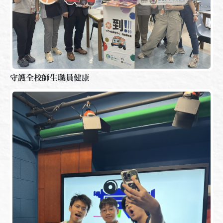
守護全校師生職員健康