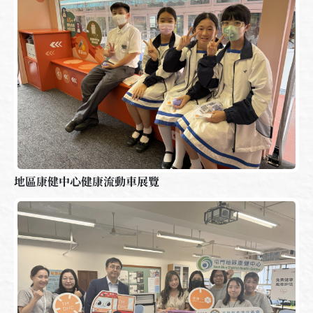
地區康健中心健康流動車展覽