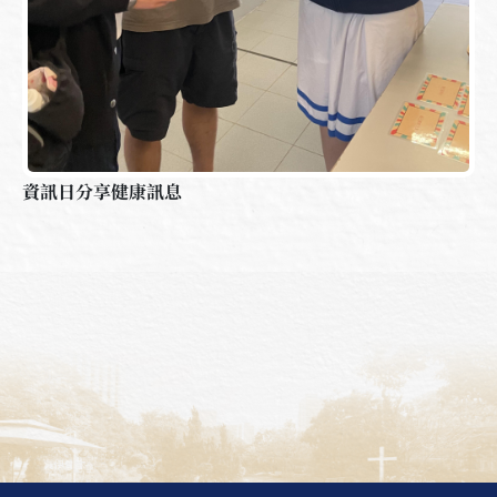
資訊日分享健康訊息