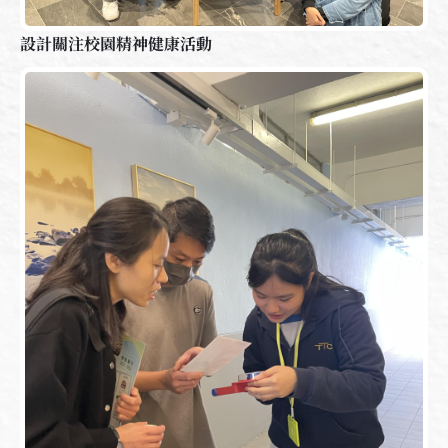
設計關注校園精神健康活動