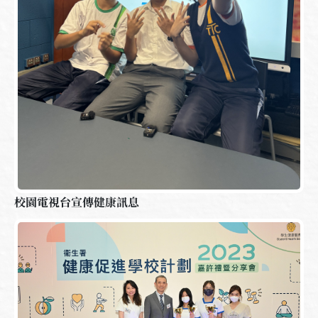
校園電視台宣傳健康訊息