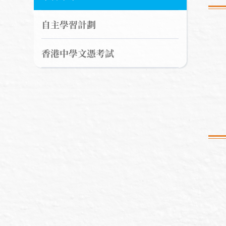
自主學習計劃
香港中學文憑考試