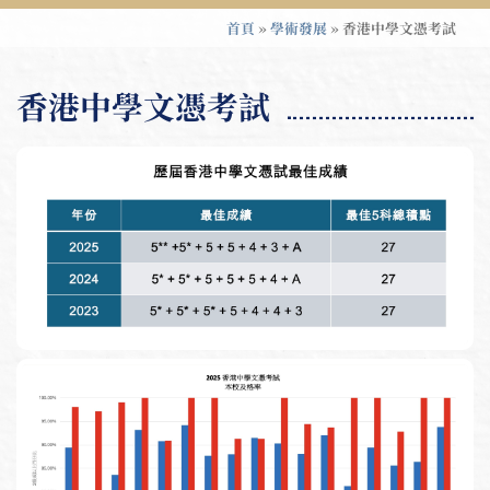
首頁
»
學術發展
»
香港中學文憑考試
香港中學文憑考試