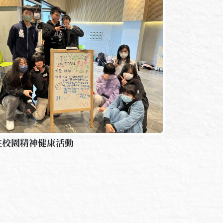
注校園精神健康活動