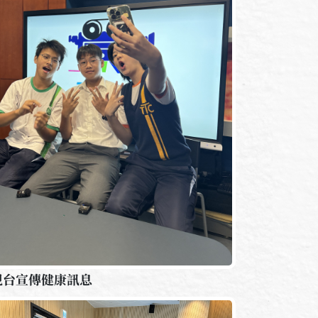
視台宣傳健康訊息