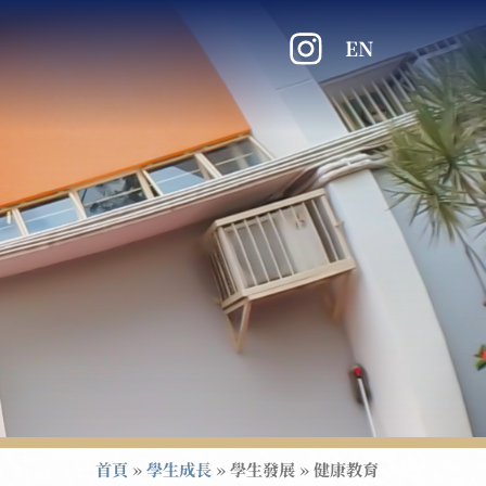
EN
首頁
»
學生成長
»
學生發展
»
健康教育