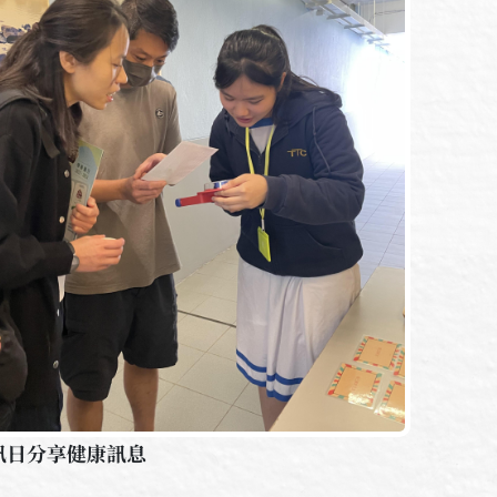
訊日分享健康訊息