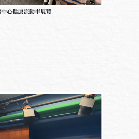
健中心健康流動車展覽