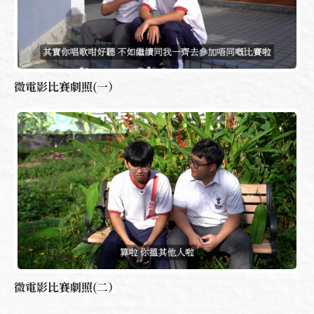
微電影比賽劇照(一）
微電影比賽劇照(二）