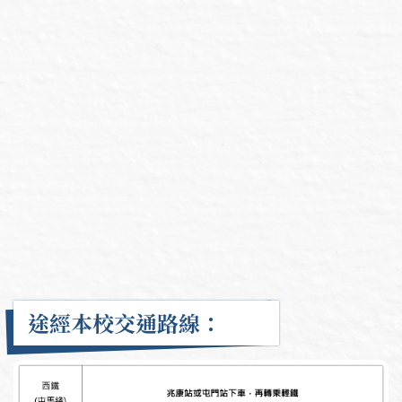
途經本校交通路線：