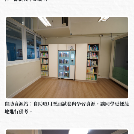
自助資源站：自助取用歷屆試卷與學習資源，讓同學更便捷
地進行備考。