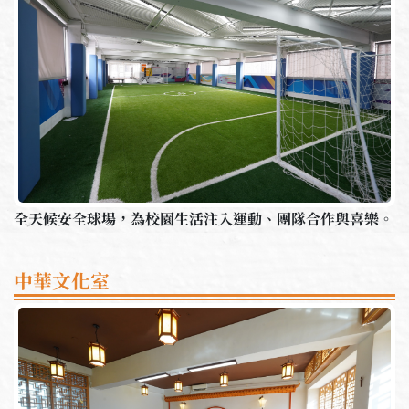
全天候安全球場，為校園生活注入運動、團隊合作與喜樂。
中華文化室